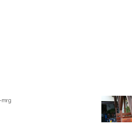
r-mrg