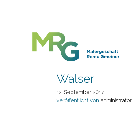
Walser
12. September 2017
veröffentlicht von
administrato